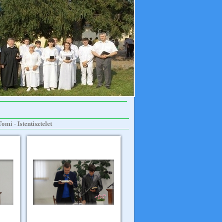
mi - Istentisztelet