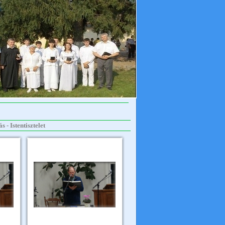
- Istentisztelet