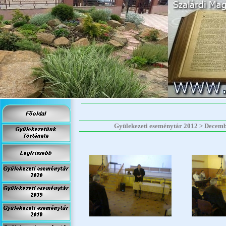
Gyülekezeti eseménytár 2012 > 